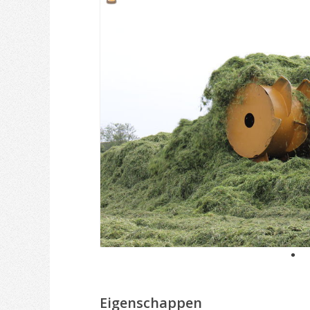
Eigenschappen