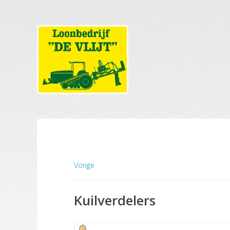
Vorige
Kuilverdelers