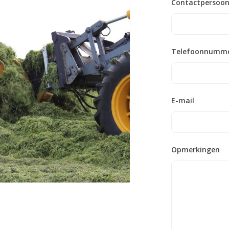
Contactpersoo
Telefoonnumm
E-mail
Opmerkingen