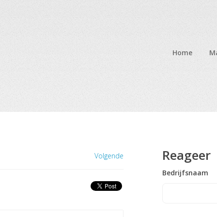
Home
Ma
Reageer
Volgende
Bedrijfsnaam