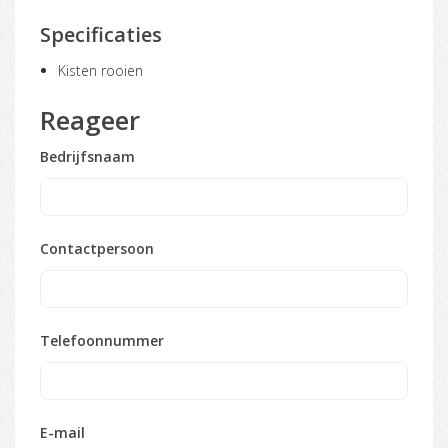
Specificaties
Kisten rooien
Reageer
Bedrijfsnaam
Contactpersoon
Telefoonnummer
E-mail