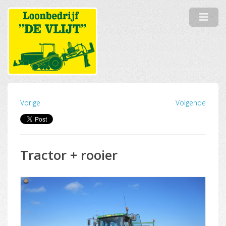
Vorige
Volgende
Tractor + rooier