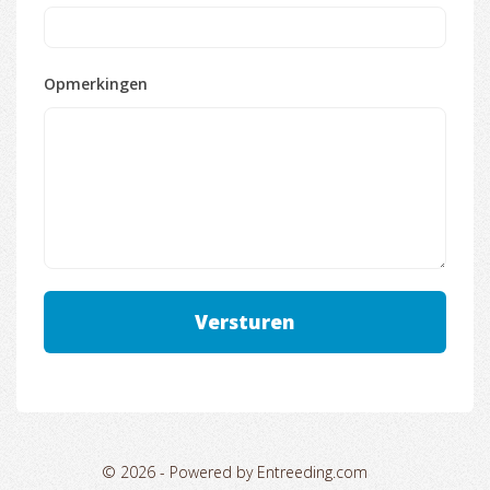
Opmerkingen
© 2026 -
Powered by Entreeding.com