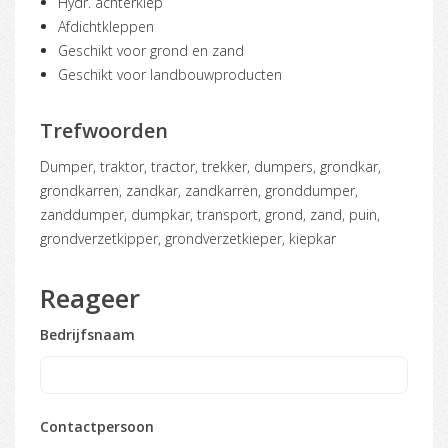
Hydr. achterklep
Afdichtkleppen
Geschikt voor grond en zand
Geschikt voor landbouwproducten
Trefwoorden
dumper, traktor, tractor, trekker, dumpers, grondkar,
grondkarren, zandkar, zandkarren, gronddumper,
zanddumper, dumpkar, transport, grond, zand, puin,
grondverzetkipper, grondverzetkieper, kiepkar
Reageer
Bedrijfsnaam
Contactpersoon