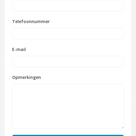
Telefoonnummer
E-mail
Opmerkingen