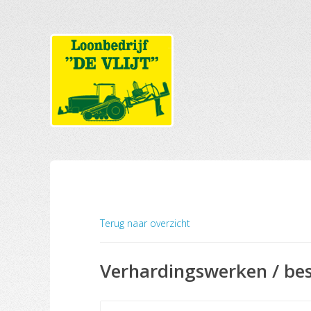
Terug naar overzicht