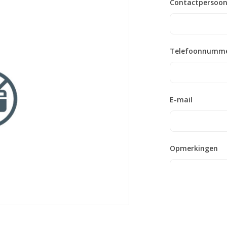
Contactpersoo
Telefoonnumm
E-mail
Opmerkingen